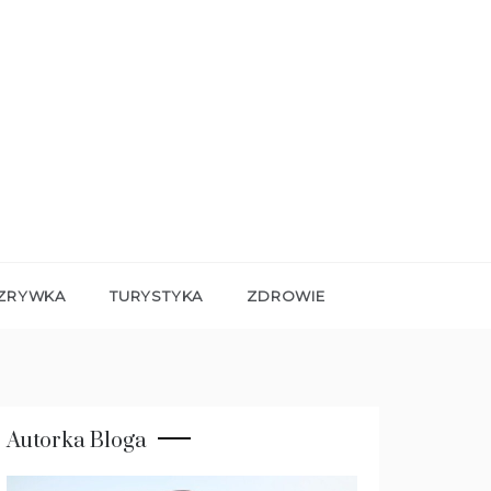
ZRYWKA
TURYSTYKA
ZDROWIE
Autorka Bloga