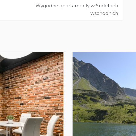
Wygodne apartamenty w Sudetach
wschodnich