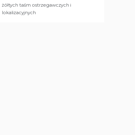
żółtych taśm ostrzegawczych i
lokalizacyjnych