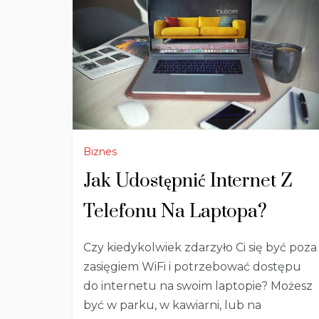
Biznes
Jak Udostępnić Internet Z
Telefonu Na Laptopa?
Czy kiedykolwiek zdarzyło Ci się być poza
zasięgiem WiFi i potrzebować dostępu
do internetu na swoim laptopie? Możesz
być w parku, w kawiarni, lub na