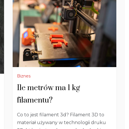
Biznes
Ile metrów ma 1 kg
filamentu?
Co to jest filament 3d? Filament 3D to
materiał używany w technologii druku