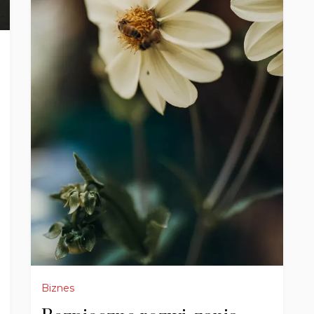
Biznes