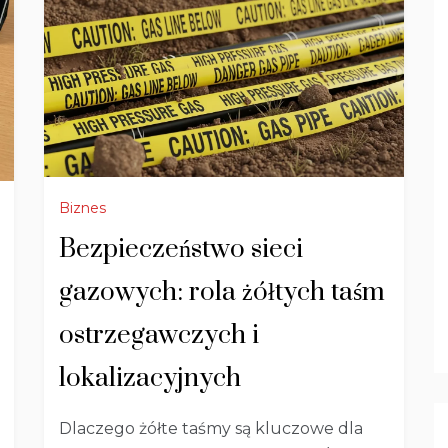
Biznes
Bezpieczeństwo sieci
gazowych: rola żółtych taśm
ostrzegawczych i
lokalizacyjnych
Dlaczego żółte taśmy są kluczowe dla