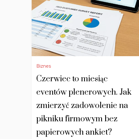
Biznes
Czerwiec to miesiąc
eventów plenerowych. Jak
zmierzyć zadowolenie na
pikniku firmowym bez
papierowych ankiet?