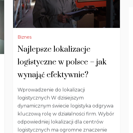
Biznes
Najlepsze lokalizacje
logistyczne w polsce – jak
wynająć efektywnie?
Wprowadzenie do lokalizacji
logistycznych W dzisiejszym
dynamicznym świecie logistyka odgrywa
kluczową rolę w działalności firm. Wybór
odpowiedniej lokalizacji dla centrów
logistycznych ma ogromne znaczenie