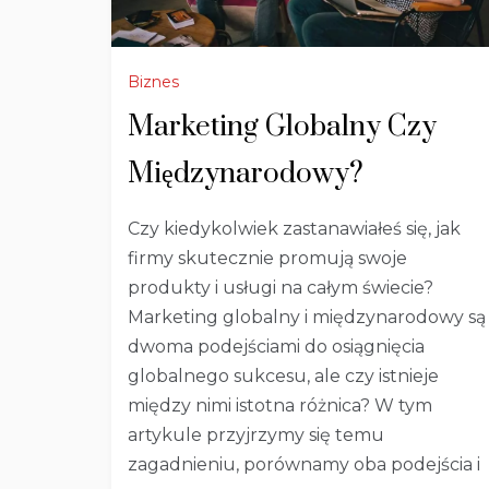
Biznes
Marketing Globalny Czy
Międzynarodowy?
Czy kiedykolwiek zastanawiałeś się, jak
firmy skutecznie promują swoje
produkty i usługi na całym świecie?
Marketing globalny i międzynarodowy są
dwoma podejściami do osiągnięcia
globalnego sukcesu, ale czy istnieje
między nimi istotna różnica? W tym
artykule przyjrzymy się temu
zagadnieniu, porównamy oba podejścia i