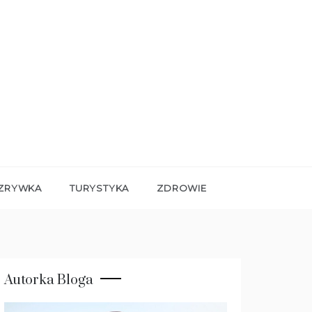
ZRYWKA
TURYSTYKA
ZDROWIE
Autorka Bloga