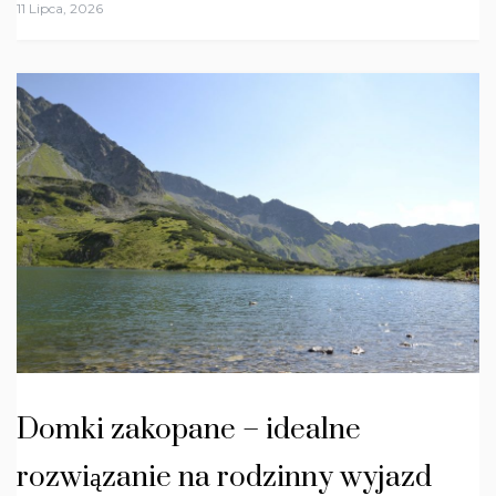
11 Lipca, 2026
Domki zakopane – idealne
rozwiązanie na rodzinny wyjazd