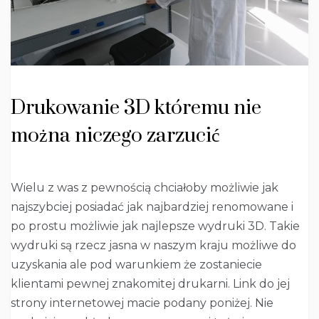
Drukowanie 3D któremu nie
można niczego zarzucić
Wielu z was z pewnością chciałoby możliwie jak
najszybciej posiadać jak najbardziej renomowane i
po prostu możliwie jak najlepsze wydruki 3D. Takie
wydruki są rzecz jasna w naszym kraju możliwe do
uzyskania ale pod warunkiem że zostaniecie
klientami pewnej znakomitej drukarni. Link do jej
strony internetowej macie podany poniżej. Nie