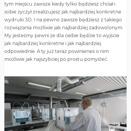
tym miejscu zawsze kiedy tylko będziesz chciał i
sobie życzył zrealizujesz jak najbardziej konkretne
wydruki 3D. I na pewno zawsze będziesz z takiego
rozwiązania możliwie jak najbardziej zadowolonym.
My jesteśmy pewni że dla ciebie będzie to wyjście
jak najbardziej konkretne i jak najbardziej
odpowiednie. A ty już teraz powinieneś o nim
możliwie jak najszybciej po prostu pomyśleć.