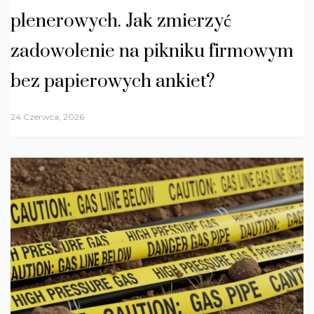
plenerowych. Jak zmierzyć
zadowolenie na pikniku firmowym
bez papierowych ankiet?
24 Czerwca, 2026