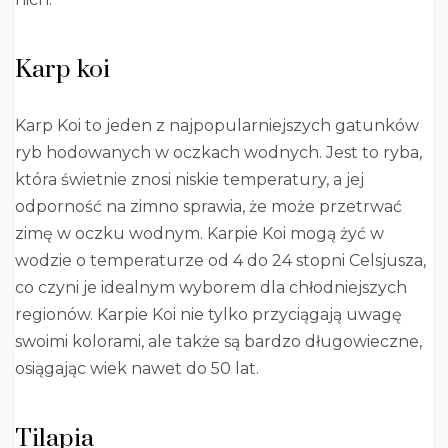
Karp koi
Karp Koi to jeden z najpopularniejszych gatunków
ryb hodowanych w oczkach wodnych. Jest to ryba,
która świetnie znosi niskie temperatury, a jej
odporność na zimno sprawia, że może przetrwać
zimę w oczku wodnym. Karpie Koi mogą żyć w
wodzie o temperaturze od 4 do 24 stopni Celsjusza,
co czyni je idealnym wyborem dla chłodniejszych
regionów. Karpie Koi nie tylko przyciągają uwagę
swoimi kolorami, ale także są bardzo długowieczne,
osiągając wiek nawet do 50 lat.
Tilapia