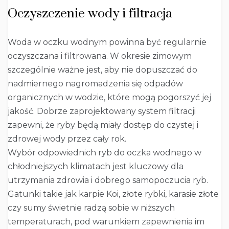
Oczyszczenie wody i filtracja
Woda w oczku wodnym powinna być regularnie
oczyszczana i filtrowana. W okresie zimowym
szczególnie ważne jest, aby nie dopuszczać do
nadmiernego nagromadzenia się odpadów
organicznych w wodzie, które mogą pogorszyć jej
jakość. Dobrze zaprojektowany system filtracji
zapewni, że ryby będą miały dostęp do czystej i
zdrowej wody przez cały rok.
Wybór odpowiednich ryb do oczka wodnego w
chłodniejszych klimatach jest kluczowy dla
utrzymania zdrowia i dobrego samopoczucia ryb.
Gatunki takie jak karpie Koi, złote rybki, karasie złote
czy sumy świetnie radzą sobie w niższych
temperaturach, pod warunkiem zapewnienia im