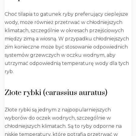
Choć tilapia to gatunek ryby preferujący cieplejsze
wody, może również przetrwać w chłodniejszych
klimatach, szczególnie w okresach przejściowych
między zimą a wiosną. W przypadku chłodniejszych
zim konieczne może być stosowanie odpowiednich
systemów grzewczych w oczku wodnym, aby
utrzymać odpowiednią temperaturę wody dla tych
ryb.
Złote rybki (carassius auratus)
Złote rybki są jednym z najpopularniejszych
wyborów do oczek wodnych, szczególnie w
chłodniejszych klimatach. Są to ryby odporne na
niskie temperatury, które potrafią przetrwać w