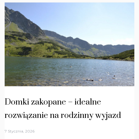
Domki zakopane – idealne
rozwiązanie na rodzinny wyjazd
7 Stycznia, 2026