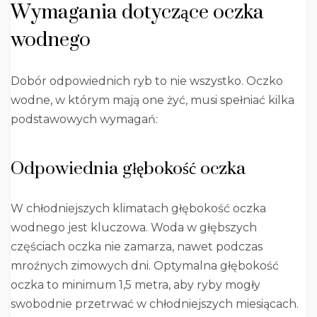
Wymagania dotyczące oczka
wodnego
Dobór odpowiednich ryb to nie wszystko. Oczko
wodne, w którym mają one żyć, musi spełniać kilka
podstawowych wymagań:
Odpowiednia głębokość oczka
W chłodniejszych klimatach głębokość oczka
wodnego jest kluczowa. Woda w głębszych
częściach oczka nie zamarza, nawet podczas
mroźnych zimowych dni. Optymalna głębokość
oczka to minimum 1,5 metra, aby ryby mogły
swobodnie przetrwać w chłodniejszych miesiącach.