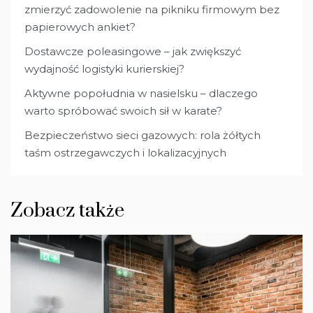
zmierzyć zadowolenie na pikniku firmowym bez
papierowych ankiet?
Dostawcze poleasingowe – jak zwiększyć
wydajność logistyki kurierskiej?
Aktywne popołudnia w nasielsku – dlaczego
warto spróbować swoich sił w karate?
Bezpieczeństwo sieci gazowych: rola żółtych
taśm ostrzegawczych i lokalizacyjnych
Zobacz także