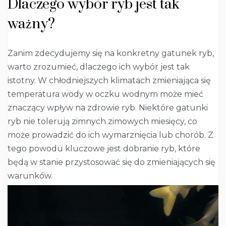
Dlaczego wybór ryb jest tak
ważny?
Zanim zdecydujemy się na konkretny gatunek ryb,
warto zrozumieć, dlaczego ich wybór jest tak
istotny. W chłodniejszych klimatach zmieniająca się
temperatura wody w oczku wodnym może mieć
znaczący wpływ na zdrowie ryb. Niektóre gatunki
ryb nie tolerują zimnych zimowych miesięcy, co
może prowadzić do ich wymarznięcia lub chorób. Z
tego powodu kluczowe jest dobranie ryb, które
będą w stanie przystosować się do zmieniających się
warunków.