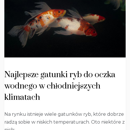
Najlepsze gatunki ryb do oczka
wodnego w chłodniejszych
klimatach
Na rynku istnieje wiele gatunków ryb, które dobrze
radzą sobie w niskich temperaturach. Oto niektóre z
nich: