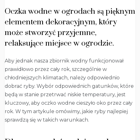
Oczka wodne w ogrodach są pięknym
elementem dekoracyjnym, który
może stworzyć przyjemne,
relaksujące miejsce w ogrodzie.
Aby jednak nasza zbiornik wodny funkcjonował
prawidłowo przez cały rok, szczególnie w
chłodniejszych klimatach, należy odpowiednio
dobrać ryby. Wybór odpowiednich gatunków, które
będą w stanie przetrwać niskie temperatury, jest
kluczowy, aby oczko wodne cieszyło oko przez cały
rok. W tym artykule omówimy, jakie ryby najlepiej
sprawdzą się w takich warunkach.