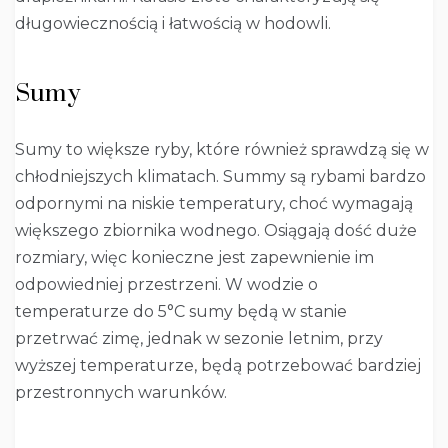
długowiecznością i łatwością w hodowli.
Sumy
Sumy to większe ryby, które również sprawdzą się w
chłodniejszych klimatach. Summy są rybami bardzo
odpornymi na niskie temperatury, choć wymagają
większego zbiornika wodnego. Osiągają dość duże
rozmiary, więc konieczne jest zapewnienie im
odpowiedniej przestrzeni. W wodzie o
temperaturze do 5°C sumy będą w stanie
przetrwać zimę, jednak w sezonie letnim, przy
wyższej temperaturze, będą potrzebować bardziej
przestronnych warunków.