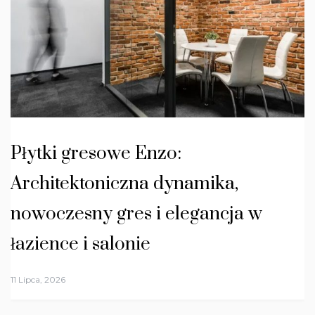
Płytki gresowe Enzo:
Architektoniczna dynamika,
nowoczesny gres i elegancja w
łazience i salonie
11 Lipca, 2026