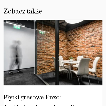
Zobacz także
Płytki gresowe Enzo: