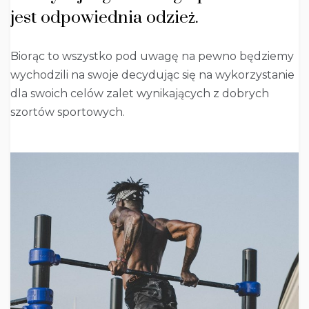
jest odpowiednia odzież.
Biorąc to wszystko pod uwagę na pewno będziemy
wychodzili na swoje decydując się na wykorzystanie
dla swoich celów zalet wynikających z dobrych
szortów sportowych.