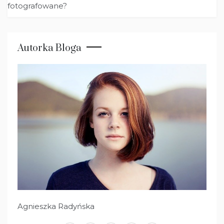
fotografowane?
Autorka Bloga
Agnieszka Radyńska