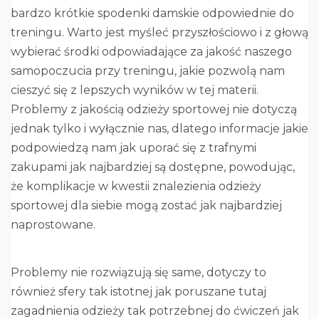
bardzo krótkie spodenki damskie odpowiednie do
treningu. Warto jest myśleć przyszłościowo i z głową
wybierać środki odpowiadające za jakość naszego
samopoczucia przy treningu, jakie pozwolą nam
cieszyć się z lepszych wyników w tej materii.
Problemy z jakością odzieży sportowej nie dotyczą
jednak tylko i wyłącznie nas, dlatego informacje jakie
podpowiedzą nam jak uporać się z trafnymi
zakupami jak najbardziej są dostępne, powodując,
że komplikacje w kwestii znalezienia odzieży
sportowej dla siebie mogą zostać jak najbardziej
naprostowane.
Problemy nie rozwiązują się same, dotyczy to
również sfery tak istotnej jak poruszane tutaj
zagadnienia odzieży tak potrzebnej do ćwiczeń jak