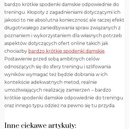
bardzo krótkie spodenki damskie odpowiednie do
treningu. Kłopoty z zagadnieniami dotyczącymi ich
jakości to nie absolutna konieczność ale raczej efekt
długotrwałego zaniedbywania spraw związanych z
poznaniem i wykorzystaniem dla własnych potrzeb
aspektów dotyczących ofert online takich jak
chociażby
bardzo krótkie spodenki damskie
.
Postawienie przed sobą ambitnych celów
odnoszących się do sfery treningu i szlifowania
wyników wymagać też będzie dobrania w ich
kontekście adekwatnych metod, realnie
umożliwiających realizację zamierzeń – bardzo
krótkie spodenki damskie odpowiednie do treningu
oraz innego typu odzież na pewno się tu przyda.
Inne ciekawe artykuły: