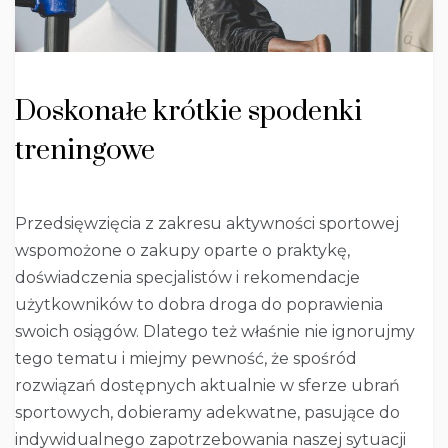
Doskonałe krótkie spodenki
treningowe
Przedsięwzięcia z zakresu aktywności sportowej
wspomożone o zakupy oparte o praktykę,
doświadczenia specjalistów i rekomendacje
użytkowników to dobra droga do poprawienia
swoich osiągów. Dlatego też właśnie nie ignorujmy
tego tematu i miejmy pewność, że spośród
rozwiązań dostępnych aktualnie w sferze ubrań
sportowych, dobieramy adekwatne, pasujące do
indywidualnego zapotrzebowania naszej sytuacji