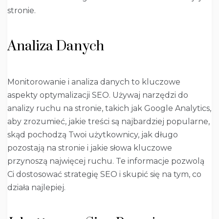
stronie.
Analiza Danych
Monitorowanie i analiza danych to kluczowe
aspekty optymalizacji SEO. Używaj narzędzi do
analizy ruchu na stronie, takich jak Google Analytics,
aby zrozumieć, jakie treści są najbardziej popularne,
skąd pochodzą Twoi użytkownicy, jak długo
pozostają na stronie i jakie słowa kluczowe
przynoszą najwięcej ruchu. Te informacje pozwolą
Ci dostosować strategię SEO i skupić się na tym, co
działa najlepiej.