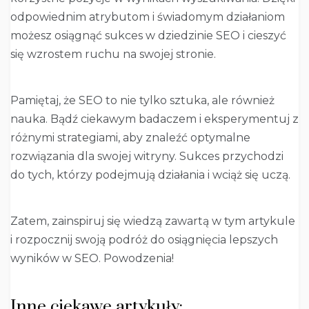
odpowiednim atrybutom i świadomym działaniom
możesz osiągnąć sukces w dziedzinie SEO i cieszyć
się wzrostem ruchu na swojej stronie.
Pamiętaj, że SEO to nie tylko sztuka, ale również
nauka. Bądź ciekawym badaczem i eksperymentuj z
różnymi strategiami, aby znaleźć optymalne
rozwiązania dla swojej witryny. Sukces przychodzi
do tych, którzy podejmują działania i wciąż się uczą.
Zatem, zainspiruj się wiedzą zawartą w tym artykule
i rozpocznij swoją podróż do osiągnięcia lepszych
wyników w SEO. Powodzenia!
Inne ciekawe artykuły: