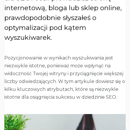
internetową, bloga lub sklep online,
prawdopodobnie słyszałeś o
optymalizacji pod kątem
wyszukiwarek.
Pozycjonowanie w wynikach wyszukiwania jest
niezwykle istotne, ponieważ może wpłynąć na
widoczność Twojej witryny i przyciągnięcie większej
liczby odwiedzających. W tym artykule dowiesz się o
kilku kluczowych atrybutach, które są niezwykle
istotne dla osiągnięcia sukcesu w dziedzinie SEO.