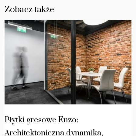
Zobacz także
Płytki gresowe Enzo:
Architektoniczna dynamika,