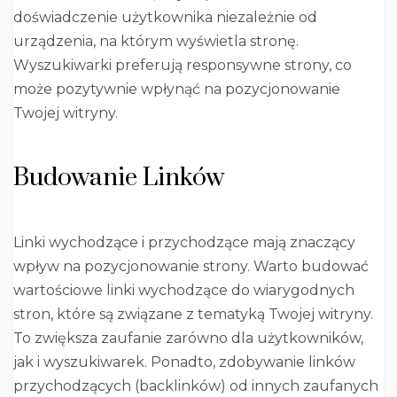
doświadczenie użytkownika niezależnie od
urządzenia, na którym wyświetla stronę.
Wyszukiwarki preferują responsywne strony, co
może pozytywnie wpłynąć na pozycjonowanie
Twojej witryny.
Budowanie Linków
Linki wychodzące i przychodzące mają znaczący
wpływ na pozycjonowanie strony. Warto budować
wartościowe linki wychodzące do wiarygodnych
stron, które są związane z tematyką Twojej witryny.
To zwiększa zaufanie zarówno dla użytkowników,
jak i wyszukiwarek. Ponadto, zdobywanie linków
przychodzących (backlinków) od innych zaufanych