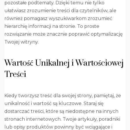
pozostałe podtematy. Dzięki temu nie tylko
ułatwiasz zrozumienie treści dla czytelników, ale
również pomagasz wyszukiwarkom zrozumieć
hierarchię informacji na stronie. To proste
rozwiązanie może znacznie poprawić optymalizację
Twojej witryny.
Wartość Unikalnej i Wartościowej
Treści
Kiedy tworzysz treść dla swojej strony, pamiętaj, że
unikalność i wartość są kluczowe. Staraj się
dostarczać treści, które są niedostępne na innych
stronach internetowych. Twoje artykuły, poradniki
lub opisy produktów powinny być wciągające i