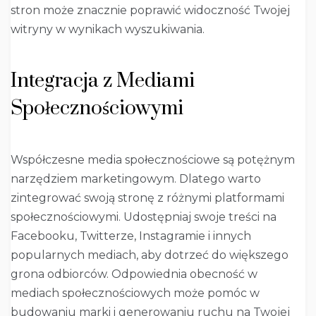
stron może znacznie poprawić widoczność Twojej
witryny w wynikach wyszukiwania.
Integracja z Mediami
Społecznościowymi
Współczesne media społecznościowe są potężnym
narzędziem marketingowym. Dlatego warto
zintegrować swoją stronę z różnymi platformami
społecznościowymi. Udostępniaj swoje treści na
Facebooku, Twitterze, Instagramie i innych
popularnych mediach, aby dotrzeć do większego
grona odbiorców. Odpowiednia obecność w
mediach społecznościowych może pomóc w
budowaniu marki i generowaniu ruchu na Twojej