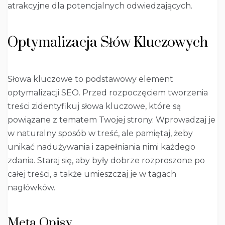
atrakcyjne dla potencjalnych odwiedzających.
Optymalizacja Słów Kluczowych
Słowa kluczowe to podstawowy element
optymalizacji SEO. Przed rozpoczęciem tworzenia
treści zidentyfikuj słowa kluczowe, które są
powiązane z tematem Twojej strony. Wprowadzaj je
w naturalny sposób w treść, ale pamiętaj, żeby
unikać nadużywania i zapełniania nimi każdego
zdania. Staraj się, aby były dobrze rozproszone po
całej treści, a także umieszczaj je w tagach
nagłówków.
Meta Opisy