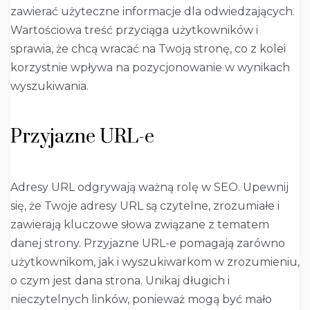
zawierać użyteczne informacje dla odwiedzających.
Wartościowa treść przyciąga użytkowników i
sprawia, że chcą wracać na Twoją stronę, co z kolei
korzystnie wpływa na pozycjonowanie w wynikach
wyszukiwania.
Przyjazne URL-e
Adresy URL odgrywają ważną rolę w SEO. Upewnij
się, że Twoje adresy URL są czytelne, zrozumiałe i
zawierają kluczowe słowa związane z tematem
danej strony. Przyjazne URL-e pomagają zarówno
użytkownikom, jak i wyszukiwarkom w zrozumieniu,
o czym jest dana strona. Unikaj długich i
nieczytelnych linków, ponieważ mogą być mało