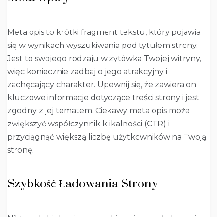
Meta opis to krótki fragment tekstu, który pojawia
się w wynikach wyszukiwania pod tytułem strony.
Jest to swojego rodzaju wizytówka Twojej witryny,
więc koniecznie zadbaj o jego atrakcyjny i
zachęcający charakter. Upewnij się, że zawiera on
kluczowe informacje dotyczące treści strony i jest
zgodny z jej tematem. Ciekawy meta opis może
zwiększyć współczynnik klikalności (CTR) i
przyciągnąć większą liczbę użytkowników na Twoją
stronę.
Szybkość Ładowania Strony