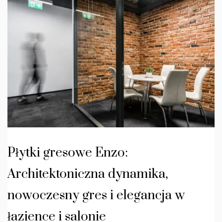
Płytki gresowe Enzo:
Architektoniczna dynamika,
nowoczesny gres i elegancja w
łazience i salonie