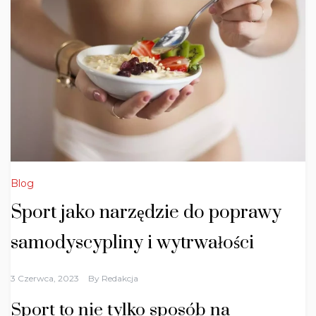
Blog
Sport jako narzędzie do poprawy
samodyscypliny i wytrwałości
3 Czerwca, 2023
By
Redakcja
Sport to nie tylko sposób na