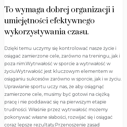
To wymaga dobrej organizacji i
umiejętności efektywnego
wykorzystywania czasu.
Dzięki temu uczymy się kontrolować nasze życie i
osiągać zamierzone cele, zarówno na treningu, jak i
poza nim.Wytrwałość w sporcie a wytrwałość w
życiuWytrwałość jest kluczowym elementem w
osiąganiu sukcesów zarówno w sporcie, jak i w życiu.
Uprawianie sportu uczy nas, że aby osiągnąć
zamierzone cele, musimy być gotowi na ciężką
pracę i nie poddawać się na pierwszym etapie
trudności. Właśnie przez wytrwałość możemy
pokonywać własne słabości, rozwijać się i osiągać
coraz lepsze rezultaty.Przenoszenie zasad