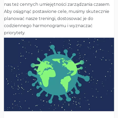
nas też cennych umiejętności zarządzania czasem.
Aby osiągnąć postawione cele, musimy skutecznie
planować nasze treningi, dostosować je do
codziennego harmonogramu i wyznaczać
priorytety.