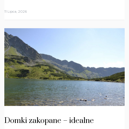
11 Lipca, 2026
Domki zakopane – idealne